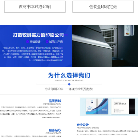
教材书本试卷印刷
包装盒印刷定做