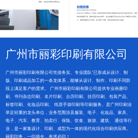
广州市丽彩印刷有限公司
广州市丽彩印刷有限公司凭借务实、专业团队”已形成从设计、制
版、印刷成品加工的一条龙体系，能够从设计、制作、印刷不同阶
段上满足客户的需求。 广州市丽彩印刷有限公司提供专业画册印
刷、书刊杂志印刷、名片印刷、台历印刷、挂历印刷、包装产品、
标签印刷、化妆品印刷、 纸质手袋印刷等印刷服务。是广州印刷业
举足轻重的龙头单位，业务范围涉及服装、电子、化妆品、家具、
电子、汽车、教育、拍卖行、保险、饮食、旅游、建筑、 通信等行
业，是一家集设计、印刷、成型为一体的现代化综合印刷供应商。
丽彩印务，一印俱全，有求必印！