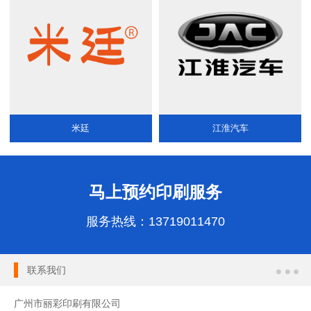
米廷
江淮汽车
马上预约印刷服务
服务热线：
13719011470
联系我们
广州市丽彩印刷有限公司