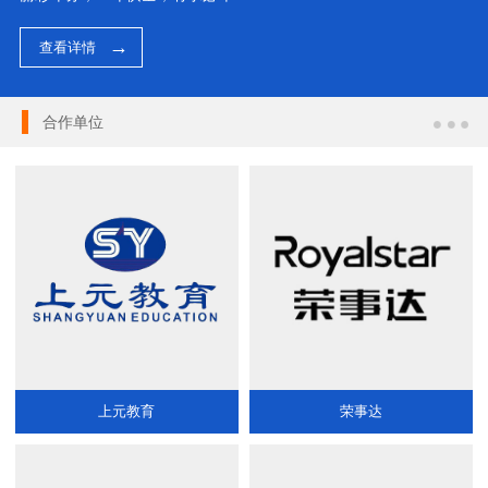
查看详情
合作单位
上元教育
荣事达